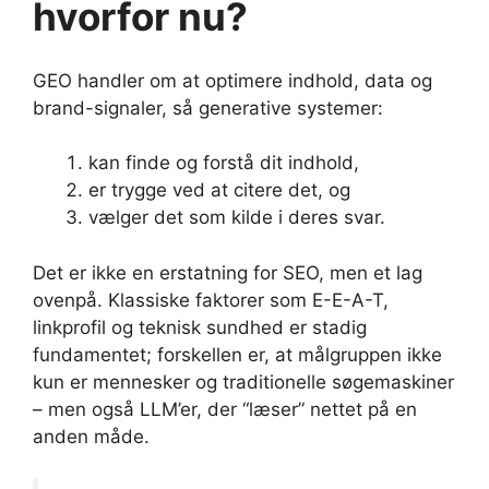
hvorfor nu?
GEO handler om at optimere indhold, data og
brand-signaler, så generative systemer:
kan finde og forstå dit indhold,
er trygge ved at citere det, og
vælger det som kilde i deres svar.
Det er ikke en erstatning for SEO, men et lag
ovenpå. Klassiske faktorer som E-E-A-T,
linkprofil og teknisk sundhed er stadig
fundamentet; forskellen er, at målgruppen ikke
kun er mennesker og traditionelle søgemaskiner
– men også LLM’er, der “læser” nettet på en
anden måde.