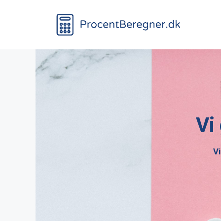
Vi
Vi